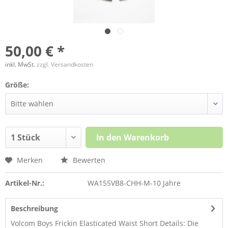
50,00 € *
inkl. MwSt.
zzgl. Versandkosten
Größe:
In den
Warenkorb
Merken
Bewerten
Artikel-Nr.:
WA155VB8-CHH-M-10 Jahre
Beschreibung
Volcom Boys Frickin Elasticated Waist Short Details: Die