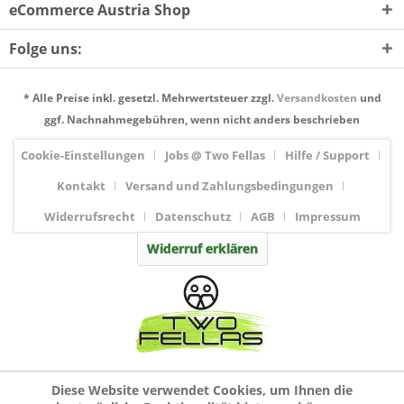
eCommerce Austria Shop
Folge uns:
* Alle Preise inkl. gesetzl. Mehrwertsteuer zzgl.
Versandkosten
und
ggf. Nachnahmegebühren, wenn nicht anders beschrieben
Cookie-Einstellungen
Jobs @ Two Fellas
Hilfe / Support
Kontakt
Versand und Zahlungsbedingungen
Widerrufsrecht
Datenschutz
AGB
Impressum
Widerruf erklären
Diese Website verwendet Cookies, um Ihnen die