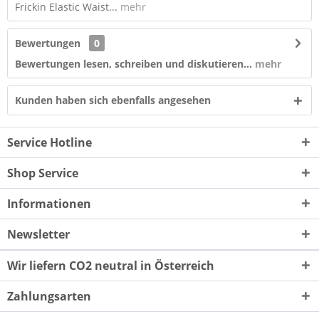
Frickin Elastic Waist...
mehr
Bewertungen
0
Bewertungen lesen, schreiben und diskutieren...
mehr
Kunden haben sich ebenfalls angesehen
Service Hotline
Shop Service
Informationen
Newsletter
Wir liefern CO2 neutral in Österreich
Zahlungsarten