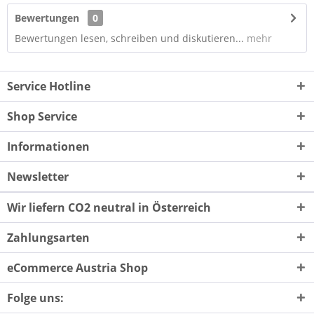
Bewertungen
0
Bewertungen lesen, schreiben und diskutieren...
mehr
Service Hotline
Shop Service
Informationen
Newsletter
Wir liefern CO2 neutral in Österreich
Zahlungsarten
eCommerce Austria Shop
Folge uns: