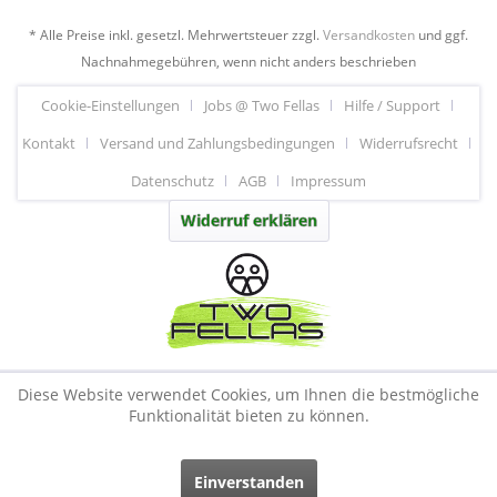
* Alle Preise inkl. gesetzl. Mehrwertsteuer zzgl.
Versandkosten
und ggf.
Nachnahmegebühren, wenn nicht anders beschrieben
Cookie-Einstellungen
Jobs @ Two Fellas
Hilfe / Support
Kontakt
Versand und Zahlungsbedingungen
Widerrufsrecht
Datenschutz
AGB
Impressum
Widerruf erklären
Diese Website verwendet Cookies, um Ihnen die bestmögliche
Funktionalität bieten zu können.
Einverstanden